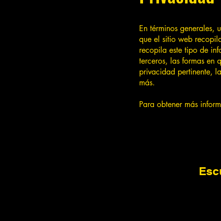
En términos generales, u
que el sitio web recopil
recopila este tipo de in
terceros, las formas en 
privacidad pertinente, 
más.
Para obtener más inform
Esc