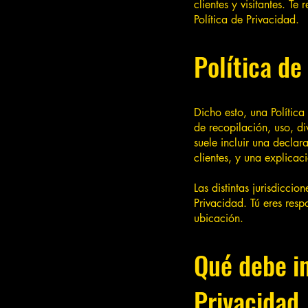
clientes y visitantes. 
Política de Privacidad.
Política de
Dicho esto, una Política
de recopilación, uso, di
suele incluir una declar
clientes, y una explicac
Las distintas jurisdiccio
Privacidad. Tú eres resp
ubicación.
Qué debe in
Privacidad